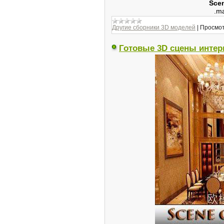
Scen
.ma
Другие сборники 3D моделей
|
Просмот
Готовые 3D сцены интерь