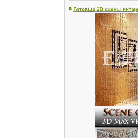
Готовые 3D сцены интерь