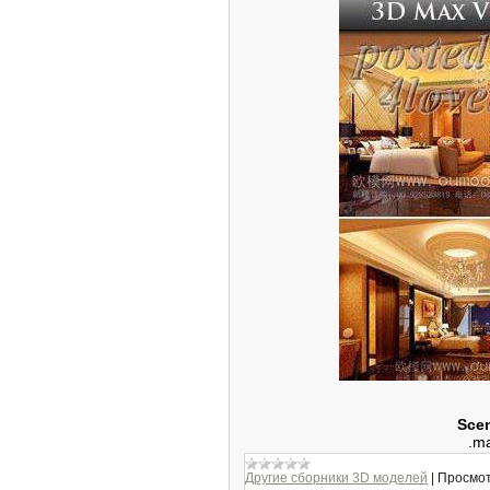
Scen
.ma
Другие сборники 3D моделей
|
Просмот