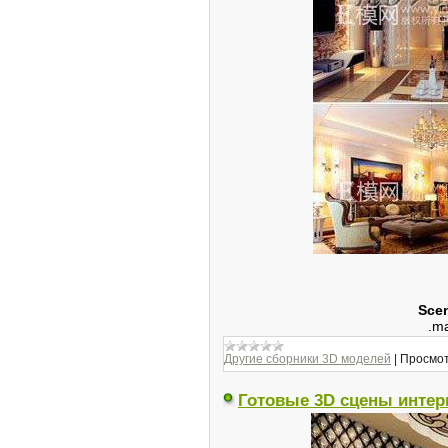
Scen
.ma
Другие сборники 3D моделей
|
Просмот
Готовые 3D сцены интерь