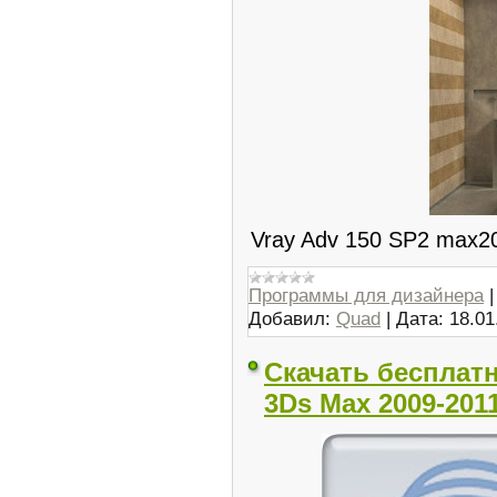
Vray Adv 150 SP2 max20
Программы для дизайнера
Добавил:
Quad
|
Дата:
18.01
Скачать бесплатн
3Ds Max 2009-2011