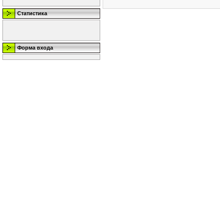
Статистика
Форма входа